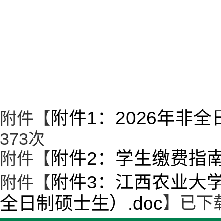
附件1：2026年非
附件【
373
次
附件2：学生缴费指南.
附件【
附件3：江西农业大学
附件【
全日制硕士生）.doc
】已下