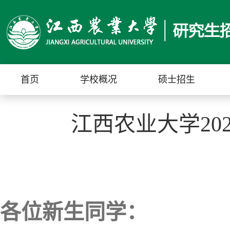
首页
学校概况
硕士招生
江西农业大学20
各位新生同学：