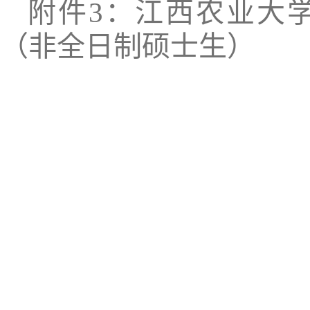
附件
3：江西农业大
（非全日制硕士生）