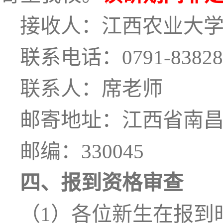
接收人：江西农业大
联系电话：
0791-8382
联系人：席老师
邮寄地址：江西省南
邮编：
330045
四
、报到资格审查
（
1）各位新生在报到