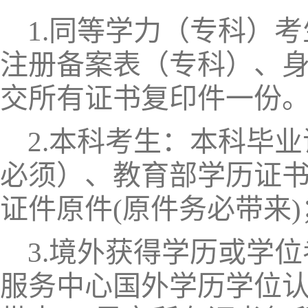
1.同等学力（专科）
注册备案表（专科）、
交所有证书复印件一份
2.本科考生：本科毕
必须）、教育部学历证
证件原件
(
原件务必带来
)
3.境外获得学历或学
服务中心国外学历学位