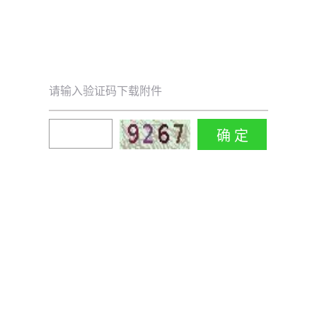
请输入验证码下载附件