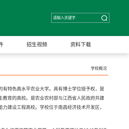
件
招生视频
资料下载
学校概况
的有特色高水平农业大学。具有博士学位授予权，是
生教育的高校。是农业农村部与江西省人民政府共建
能力建设工程高校。学校位于南昌经济技术开发区，