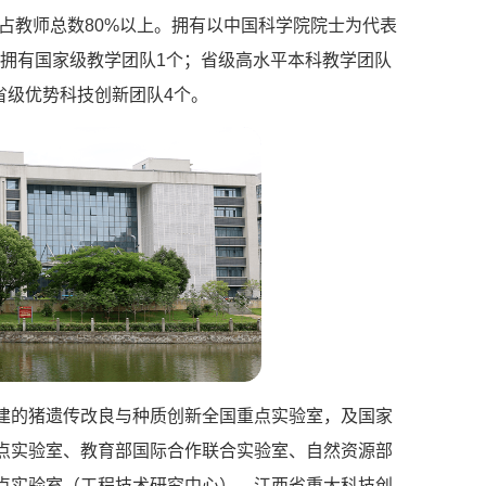
占教师总数80%以上。拥有以中国科学院院士为代表
。拥有国家级教学团队1个；省级高水平本科教学团队
省级优势科技创新团队4个。
建的猪遗传改良与种质创新全国重点实验室，及国家
点实验室、教育部国际合作联合实验室、自然资源部
点实验室（工程技术研究中心）、江西省重大科技创