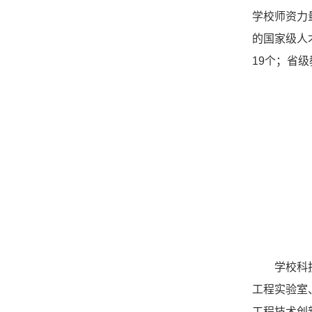
学校师资力
的国家级人
19个；省
学校科
工程实验室
工程技术创