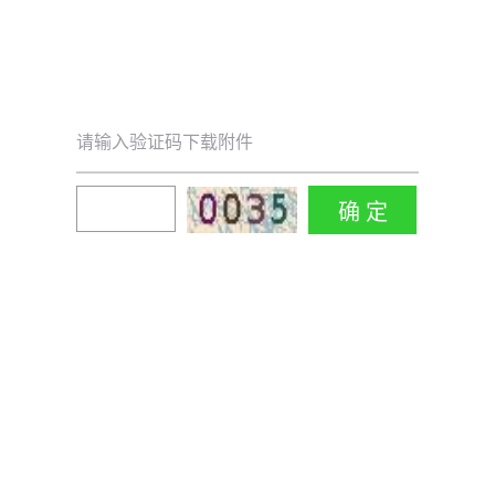
请输入验证码下载附件