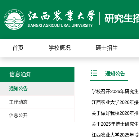
首页
学校概况
硕士招生
通知公告
信息通知
通知公告
学校召开2026年研究
工作动态
江西农业大学2026
关于做好我校2026
信息公开
关于2025年博士研
江西农业大学2025