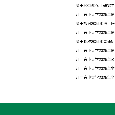
关于2025年硕士研
江西农业大学2025年
关于核对2025年博士
江西农业大学2025年
关于我校2025年普
江西农业大学2025年
江西农业大学2025年
江西农业大学2025年
江西农业大学2025年