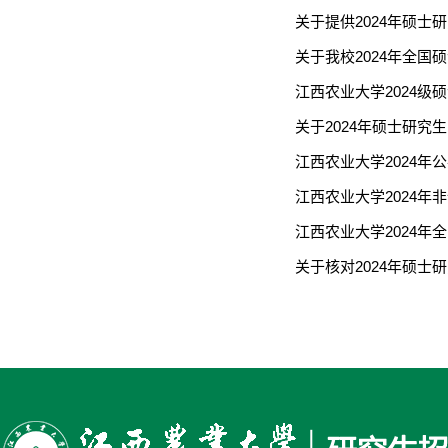
关于提供2024年硕
关于我校2024年全
江西农业大学2024
关于2024年硕士研
江西农业大学2024年
江西农业大学2024年
江西农业大学2024年
关于核对2024年硕士