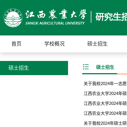
首页
学校概况
硕士招生
硕士招生
硕士招生
关于我校2024年一志
江西农业大学2024
江西农业大学2024
江西农业大学2024
关于我校2024年硕