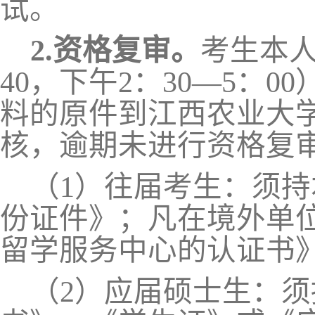
试。
2.资格复审。
考生本人
40，下午2：30—5：
料的原件到江西农业大学
核，逾期未进行资格复
（1）往届考生：须
份证件》；凡在境外单
留学服务中心的认证书
（2）应届硕士生：