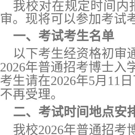
我校对在规定时间内
审。现将可以参加考试
一、
考试考生名单
以下考生经资格初审
2026年普通招考博士
考生请在2026年5月1
不再受理。
二、
考试时间地点安
我校2026年普通招