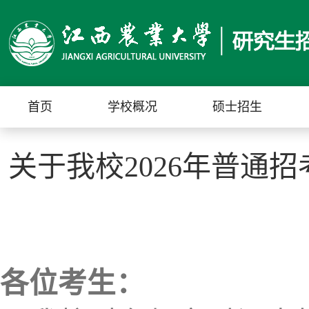
首页
学校概况
硕士招生
关于我校2026年普通
各位考生：