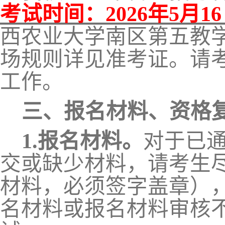
考试时间：2026年5月1
西农业大学南区第五教
场规则详见准考证。请
工作。
三、
报名材料、资格
1.报名材料。
对于已
交或缺少材料，请考生
材料，必须签字盖章）
名材料或报名材料审核