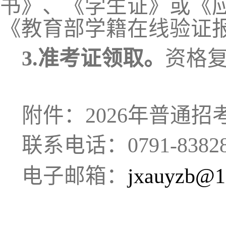
书》、《学生证》或《
《教育部学籍在线验证
3.准考证领取。
资格
附件：2026年普通
联系电话：0791-83828
电子邮箱：
jxauyzb@1