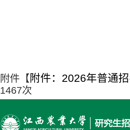
附件：2026年普通
附件【
1467
次