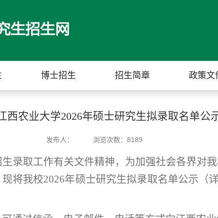
生
博士招生
招生简章
政策文
江西农业大学2026年硕士研究生拟录取名单公
发布人：
浏览次数：
8189
生招生录取工作有关文件精神，为加强社会各界对
将我校2026年硕士研究生拟录取名单公示（详见