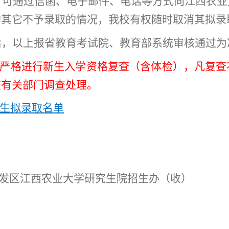
，可通过信函、电子邮件、电话等方式向江西农业
的其它不予录取的情况，我校有权随时取消其拟录
后，以上报省教育考试院、教育部系统审核通过为
严格
进行新生入学资格复查（含体检），凡复查
交有关部门调查处理。
究生拟录取名单
发区江西农业大学研究生院招生办（收）