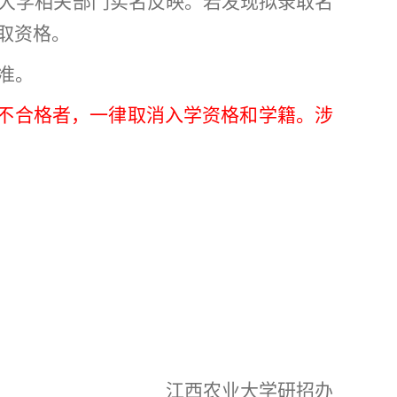
大学相关部门实名反映。若发现拟录取名
取资格。
准。
不合格者，一律取消入学资格和学籍。涉
江西农业大学研招办