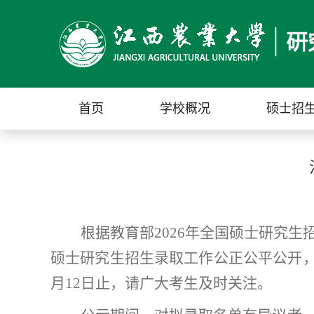
首页
学校概况
硕士招
根据教育部2026年全国硕士研究
硕士研究生招生录取工作公正公平公开，现
月12日止，请广大考生及时关注。