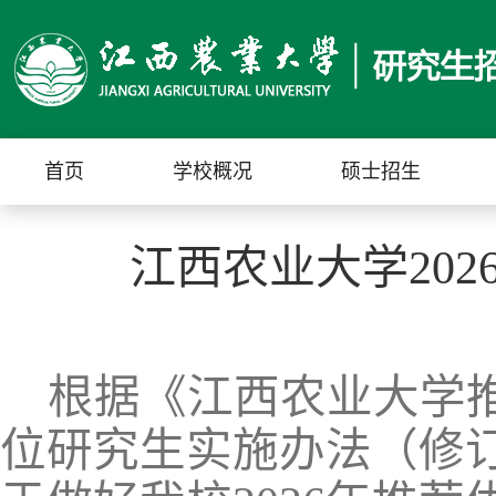
首页
学校概况
硕士招生
江西农业大学20
根据《江西农业大学
位研究生实施办法（修