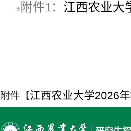
附件1：
江西农业大学
江西农业大学2026年
附件【