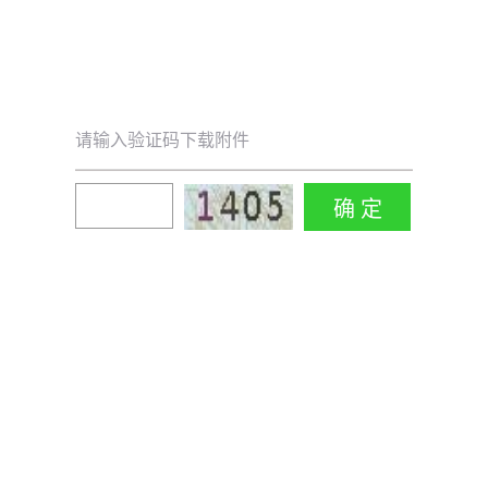
请输入验证码下载附件