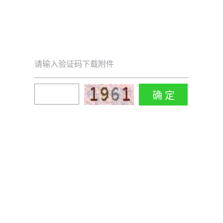
请输入验证码下载附件